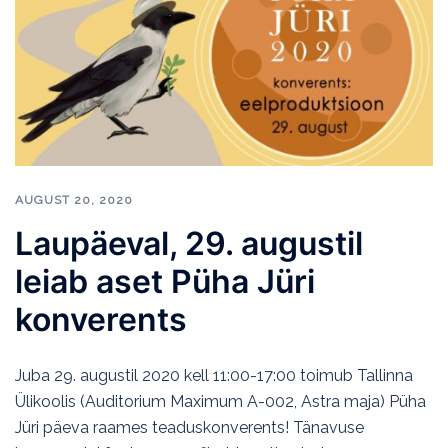
AUGUST 20, 2020
Laupäeval, 29. augustil
leiab aset Püha Jüri
konverents
Juba 29. augustil 2020 kell 11:00-17:00 toimub Tallinna
Ülikoolis (Auditorium Maximum A-002, Astra maja) Püha
Jüri päeva raames teaduskonverents! Tänavuse